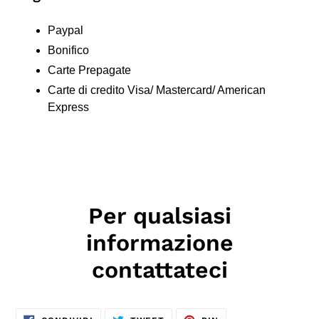
Paypal
Bonifico
Carte Prepagate
Carte di credito Visa/ Mastercard/ American
Express
Per qualsiasi
informazione
contattateci
CONDIVIDI
TWITTA
PINNA