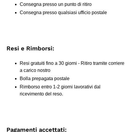
Consegna presso un punto di ritiro
Consegna presso qualsiasi ufficio postale
Resi e Rimborsi:
Resi gratuiti fino a 30 giorni - Ritiro tramite corriere
a carico nostro
Bolla prepagata postale
Rimborso entro 1-2 giorni lavorativi dal
ricevimento del reso.
Pagamenti accettati: