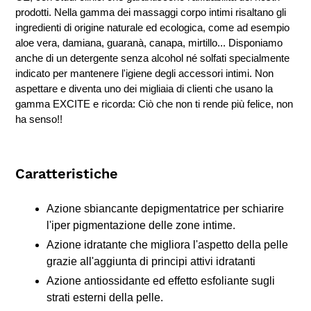
prodotti. Nella gamma dei massaggi corpo intimi risaltano gli
ingredienti di origine naturale ed ecologica, come ad esempio
aloe vera, damiana, guaranà, canapa, mirtillo... Disponiamo
anche di un detergente senza alcohol né solfati specialmente
indicato per mantenere l'igiene degli accessori intimi. Non
aspettare e diventa uno dei migliaia di clienti che usano la
gamma EXCITE e ricorda: Ciò che non ti rende più felice, non
ha senso!!
Caratteristiche
Azione sbiancante depigmentatrice per schiarire
l'iper pigmentazione delle zone intime.
Azione idratante che migliora l'aspetto della pelle
grazie all'aggiunta di principi attivi idratanti
Azione antiossidante ed effetto esfoliante sugli
strati esterni della pelle.