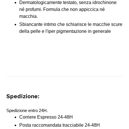
Dermatologicamente testato, senza idrochinone
né profumi. Formula che non appiccica né
macchia.
Sbiancante intimo che schiarisce le macchie scure
della pelle e l'iper pigmentazione in generale
Spedizione:
Spedizione entro 24H.
Corriere Espresso 24-48H
Posta raccomandata tracciabile 24-48H