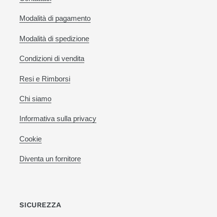
Modalità di pagamento
Modalità di spedizione
Condizioni di vendita
Resi e Rimborsi
Chi siamo
Informativa sulla privacy
Cookie
Diventa un fornitore
SICUREZZA