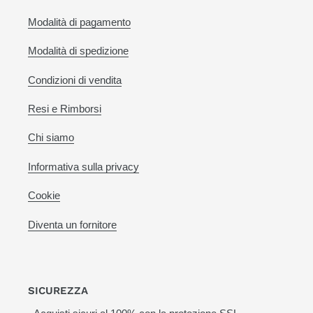
Modalità di pagamento
Modalità di spedizione
Condizioni di vendita
Resi e Rimborsi
Chi siamo
Informativa sulla privacy
Cookie
Diventa un fornitore
SICUREZZA