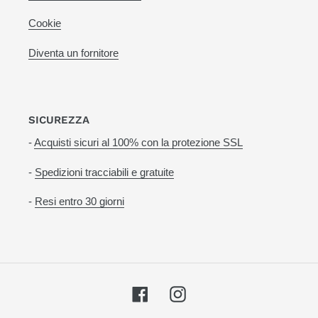
Cookie
Diventa un fornitore
SICUREZZA
-
Acquisti sicuri al 100% con la protezione SSL
-
Spedizioni tracciabili e gratuite
-
Resi entro 30 giorni
Facebook
Instagram