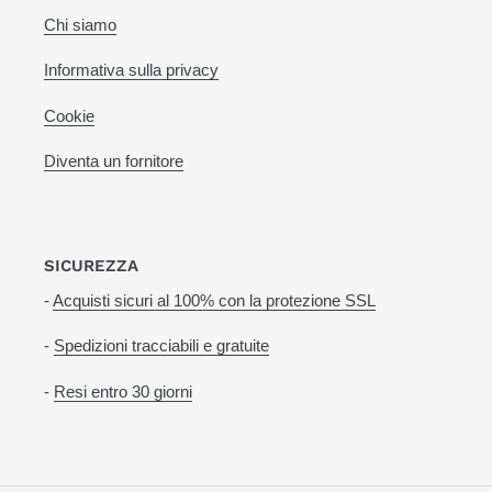
Chi siamo
Informativa sulla privacy
Cookie
Diventa un fornitore
SICUREZZA
-
Acquisti sicuri al 100% con la protezione SSL
-
Spedizioni tracciabili e gratuite
-
Resi entro 30 giorni