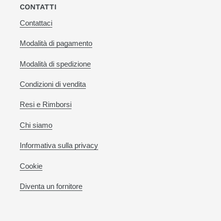
CONTATTI
Contattaci
Modalità di pagamento
Modalità di spedizione
Condizioni di vendita
Resi e Rimborsi
Chi siamo
Informativa sulla privacy
Cookie
Diventa un fornitore