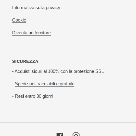
Informativa sulla privacy
Cookie
Diventa un fornitore
SICUREZZA
-
Acquisti sicuri al 100% con la protezione SSL
-
Spedizioni tracciabili e gratuite
-
Resi entro 30 giorni
Facebook
Instagram