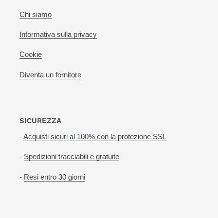
Chi siamo
Informativa sulla privacy
Cookie
Diventa un fornitore
SICUREZZA
-
Acquisti sicuri al 100% con la protezione SSL
-
Spedizioni tracciabili e gratuite
-
Resi entro 30 giorni