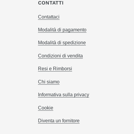
CONTATTI
Contattaci
Modalità di pagamento
Modalità di spedizione
Condizioni di vendita
Resi e Rimborsi
Chi siamo
Informativa sulla privacy
Cookie
Diventa un fornitore