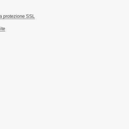
la protezione SSL
ite