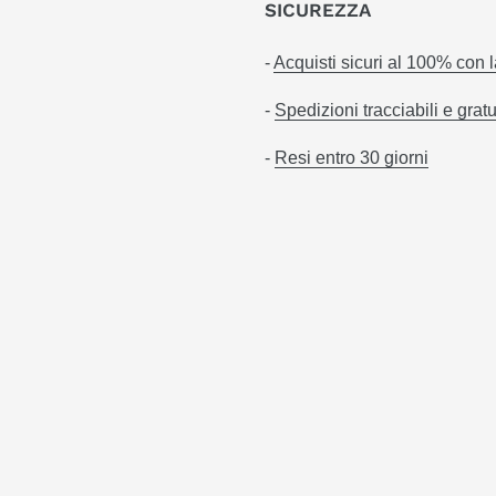
SICUREZZA
-
Acquisti sicuri al 100% con 
-
Spedizioni tracciabili e gratu
-
Resi entro 30 giorni