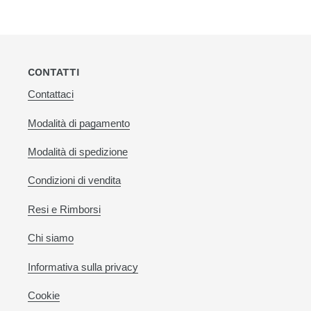
CONTATTI
Contattaci
Modalità di pagamento
Modalità di spedizione
Condizioni di vendita
Resi e Rimborsi
Chi siamo
Informativa sulla privacy
Cookie