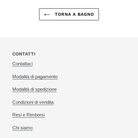
TORNA A BAGNO
CONTATTI
Contattaci
Modalità di pagamento
Modalità di spedizione
Condizioni di vendita
Resi e Rimborsi
Chi siamo