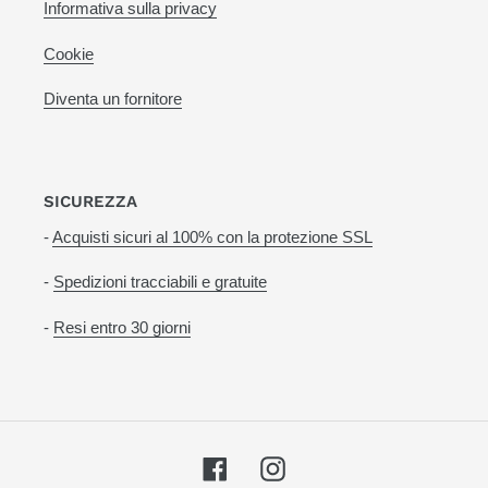
Informativa sulla privacy
Cookie
Diventa un fornitore
SICUREZZA
-
Acquisti sicuri al 100% con la protezione SSL
-
Spedizioni tracciabili e gratuite
-
Resi entro 30 giorni
Facebook
Instagram