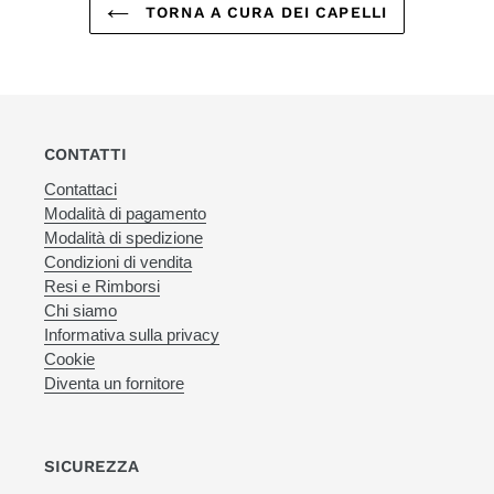
TORNA A CURA DEI CAPELLI
CONTATTI
Contattaci
Modalità di pagamento
Modalità di spedizione
Condizioni di vendita
Resi e Rimborsi
Chi siamo
Informativa sulla privacy
Cookie
Diventa un fornitore
SICUREZZA