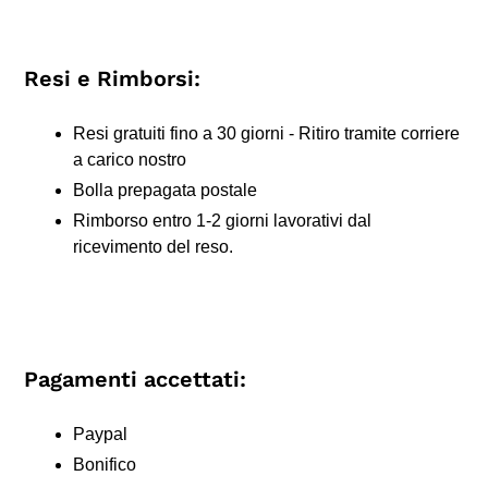
Resi e Rimborsi:
Resi gratuiti fino a 30 giorni - Ritiro tramite corriere
a carico nostro
Bolla prepagata postale
Rimborso entro 1-2 giorni lavorativi dal
ricevimento del reso.
Pagamenti accettati:
Paypal
Bonifico