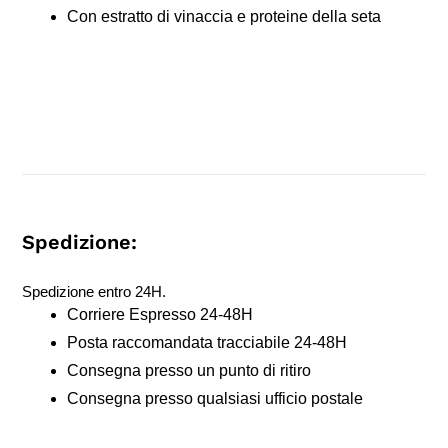
Con estratto di vinaccia e proteine della seta
Spedizione:
Spedizione entro 24H.
Corriere Espresso 24-48H
Posta raccomandata tracciabile 24-48H
Consegna presso un punto di ritiro
Consegna presso qualsiasi ufficio postale