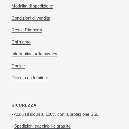
Modalità di spedizione
Condizioni di vendita
Resi e Rimborsi
Chi siamo
Informativa sulla privacy
Cookie
Diventa un fornitore
SICUREZZA
-
Acquisti sicuri al 100% con la protezione SSL
-
Spedizioni tracciabili e gratuite