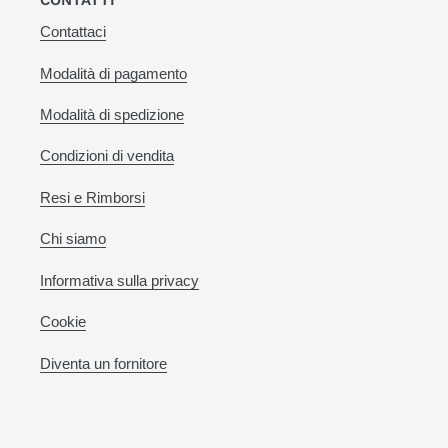
Contattaci
Modalità di pagamento
Modalità di spedizione
Condizioni di vendita
Resi e Rimborsi
Chi siamo
Informativa sulla privacy
Cookie
Diventa un fornitore