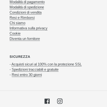
Modalità di pagamento
Modalità di spedizione
Condizioni di vendita
Resi e Rimborsi
Chi siamo
Informativa sulla privacy
Cookie
Diventa un fornitore
SICUREZZA
-
Acquisti sicuri al 100% con la protezione SSL
-
Spedizioni tracciabili e gratuite
-
Resi entro 30 giorni
Facebook
Instagram