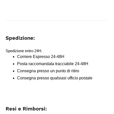
Spedizione:
Spedizione entro 24H.
Corriere Espresso 24-48H
Posta raccomandata tracciabile 24-48H
Consegna presso un punto di ritiro
Consegna presso qualsiasi ufficio postale
Resi e Rimborsi: