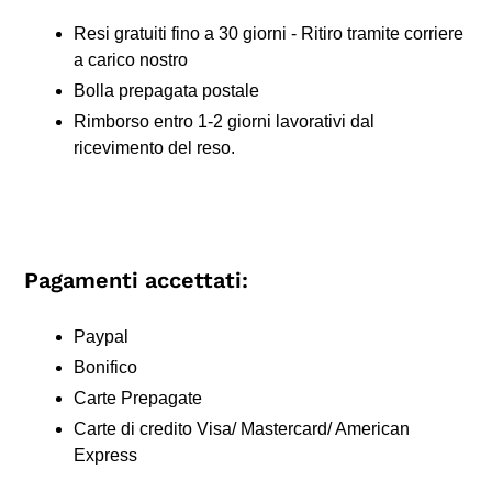
Resi gratuiti fino a 30 giorni - Ritiro tramite corriere
a carico nostro
Bolla prepagata postale
Rimborso entro 1-2 giorni lavorativi dal
ricevimento del reso.
Pagamenti accettati:
Paypal
Bonifico
Carte Prepagate
Carte di credito Visa/ Mastercard/ American
Express