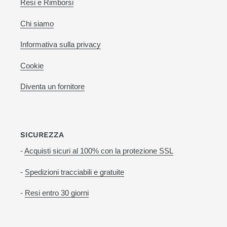
Resi e Rimborsi
Chi siamo
Informativa sulla privacy
Cookie
Diventa un fornitore
SICUREZZA
-
Acquisti sicuri al 100% con la protezione SSL
-
Spedizioni tracciabili e gratuite
-
Resi entro 30 giorni