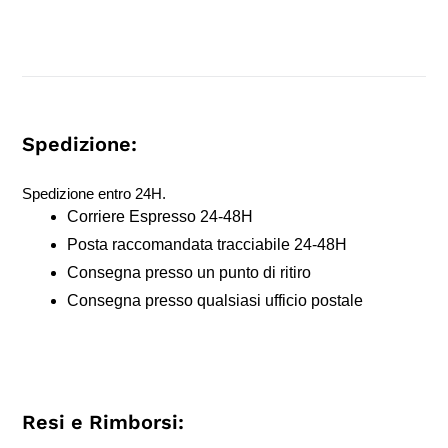
Spedizione:
Spedizione entro 24H.
Corriere Espresso 24-48H
Posta raccomandata tracciabile 24-48H
Consegna presso un punto di ritiro
Consegna presso qualsiasi ufficio postale
Resi e Rimborsi: