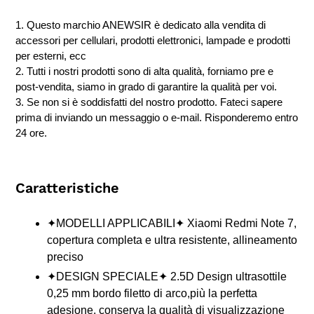
1. Questo marchio ANEWSIR è dedicato alla vendita di
accessori per cellulari, prodotti elettronici, lampade e prodotti
per esterni, ecc
2. Tutti i nostri prodotti sono di alta qualità, forniamo pre e
post-vendita, siamo in grado di garantire la qualità per voi.
3. Se non si è soddisfatti del nostro prodotto. Fateci sapere
prima di inviando un messaggio o e-mail. Risponderemo entro
24 ore.
Caratteristiche
✦MODELLI APPLICABILI✦ Xiaomi Redmi Note 7,
copertura completa e ultra resistente, allineamento
preciso
✦DESIGN SPECIALE✦ 2.5D Design ultrasottile
0,25 mm bordo filetto di arco,più la perfetta
adesione, conserva la qualità di visualizzazione