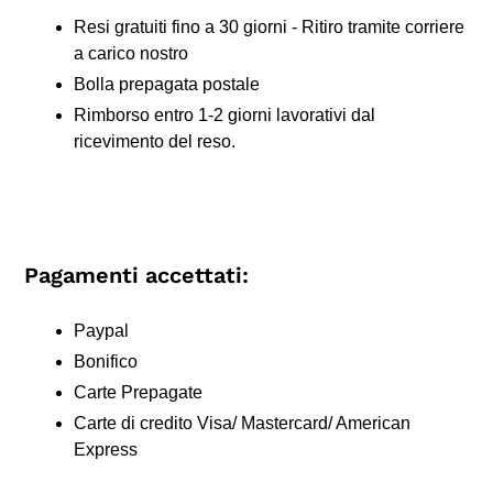
Resi gratuiti fino a 30 giorni - Ritiro tramite corriere
a carico nostro
Bolla prepagata postale
Rimborso entro 1-2 giorni lavorativi dal
ricevimento del reso.
Pagamenti accettati:
Paypal
Bonifico
Carte Prepagate
Carte di credito Visa/ Mastercard/ American
Express