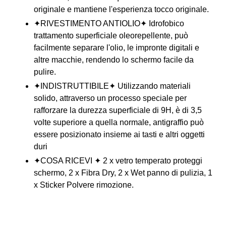
originale e mantiene l'esperienza tocco originale.
✦RIVESTIMENTO ANTIOLIO✦ Idrofobico
trattamento superficiale oleorepellente, può
facilmente separare l'olio, le impronte digitali e
altre macchie, rendendo lo schermo facile da
pulire.
✦INDISTRUTTIBILE✦ Utilizzando materiali
solido, attraverso un processo speciale per
rafforzare la durezza superficiale di 9H, è di 3,5
volte superiore a quella normale, antigraffio può
essere posizionato insieme ai tasti e altri oggetti
duri
✦COSA RICEVI ✦ 2 x vetro temperato proteggi
schermo, 2 x Fibra Dry, 2 x Wet panno di pulizia, 1
x Sticker Polvere rimozione.