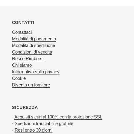
CONTATTI
Contattaci
Modalità di pagamento
Modalità di spedizione
Condizioni di vendita
Resi e Rimborsi
Chi siamo
Informativa sulla privacy
Cookie
Diventa un fornitore
SICUREZZA
-
Acquisti sicuri al 100% con la protezione SSL
-
Spedizioni tracciabili e gratuite
-
Resi entro 30 giorni