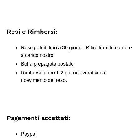
Resi e Rimborsi:
Resi gratuiti fino a 30 giorni - Ritiro tramite corriere
a carico nostro
Bolla prepagata postale
Rimborso entro 1-2 giorni lavorativi dal
ricevimento del reso.
Pagamenti accettati:
Paypal