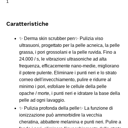
1
Caratteristiche
✨ Derma skin scrubber pen✨ Pulizia viso
ultrasuoni, progettato per la pelle acneica, la pelle
grassa, i pori grossolani e la pelle ruvida. Fino a
24.000 / s, le vibrazioni ultrasoniche ad alta
frequenza, efficacemente nano-medie, migliorano
il potere pulente. Eliminare i punti neri e lo strato
corneo dell'invecchiamento, pulire e ridurre al
minimo i pori, esfoliare le cellule della pelle
opache / morte, i punti neri e idratare la base della
pelle ad ogni lavaggio.
✨ Pulizia profonda della pelle✨ La funzione di
ionizzazione può ammorbidire la vecchia
cheratina, abbattere melanina e punti neri. Pulire a