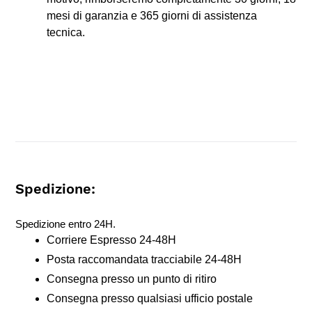
mesi di garanzia e 365 giorni di assistenza
tecnica.
Spedizione:
Spedizione entro 24H.
Corriere Espresso 24-48H
Posta raccomandata tracciabile 24-48H
Consegna presso un punto di ritiro
Consegna presso qualsiasi ufficio postale