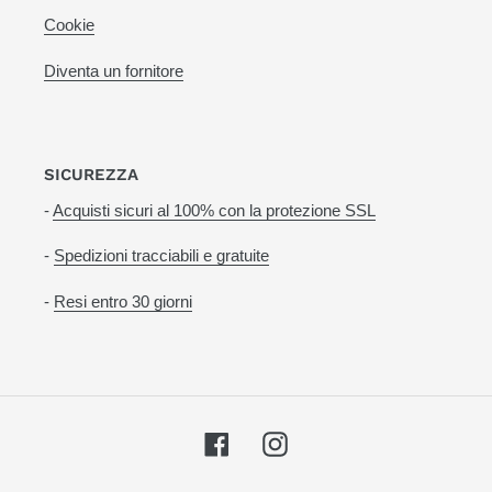
Cookie
Diventa un fornitore
SICUREZZA
-
Acquisti sicuri al 100% con la protezione SSL
-
Spedizioni tracciabili e gratuite
-
Resi entro 30 giorni
Facebook
Instagram