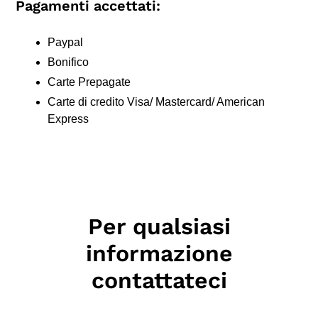
Pagamenti accettati:
Paypal
Bonifico
Carte Prepagate
Carte di credito Visa/ Mastercard/ American
Express
Per qualsiasi
informazione
contattateci