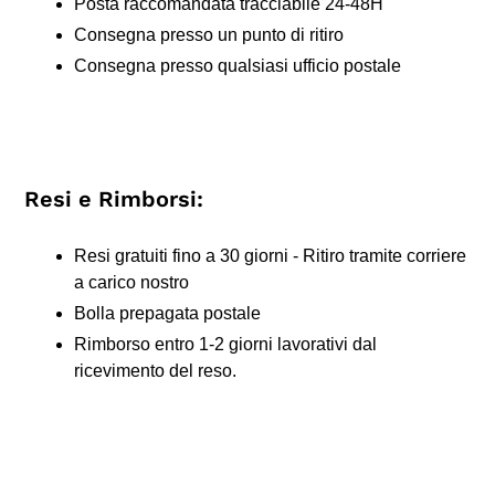
Posta raccomandata tracciabile 24-48H
Consegna presso un punto di ritiro
Consegna presso qualsiasi ufficio postale
Resi e Rimborsi:
Resi gratuiti fino a 30 giorni - Ritiro tramite corriere
a carico nostro
Bolla prepagata postale
Rimborso entro 1-2 giorni lavorativi dal
ricevimento del reso.