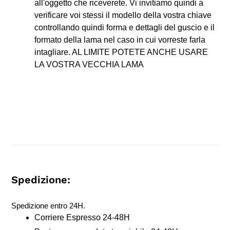
all'oggetto che riceverete. Vi invitiamo quindi a
verificare voi stessi il modello della vostra chiave
controllando quindi forma e dettagli del guscio e il
formato della lama nel caso in cui vorreste farla
intagliare. AL LIMITE POTETE ANCHE USARE
LA VOSTRA VECCHIA LAMA
Spedizione:
Spedizione entro 24H.
Corriere Espresso 24-48H