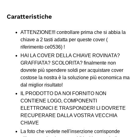
Caratteristiche
ATTENZIONE!!! controllare prima che si abbia la
chiave a 2 tasti adatta per queste cover (
riferimento ce0536) !
HAI LA COVER DELLA CHIAVE ROVINATA?
GRAFFIATA? SCOLORITA? finalmente non
dovrete più spendere soldi per acquistare cover
costose la nostra è la soluzione più economica ma
dal miglior risultato!
IL PRODOTTO DA NOI FORNITO NON
CONTIENE LOGO, COMPONENTI
ELETTRONICI E TRASPONDER! LI DOVRETE
RECUPERARE DALLA VOSTRA VECCHIA
CHIAVE
La foto che vedete nell'inserzione corrisponde