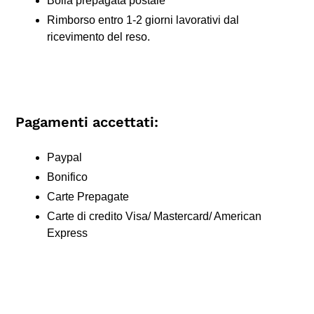
Bolla prepagata postale
Rimborso entro 1-2 giorni lavorativi dal
ricevimento del reso.
Pagamenti accettati:
Paypal
Bonifico
Carte Prepagate
Carte di credito Visa/ Mastercard/ American
Express