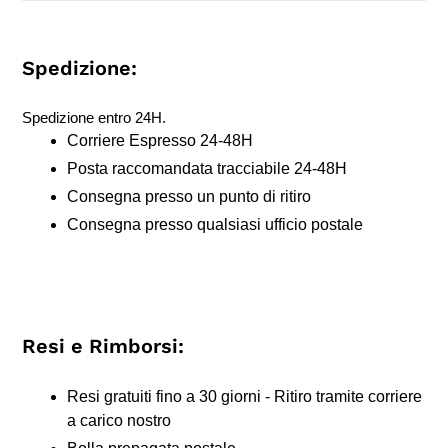
Spedizione:
Spedizione entro 24H.
Corriere Espresso 24-48H
Posta raccomandata tracciabile 24-48H
Consegna presso un punto di ritiro
Consegna presso qualsiasi ufficio postale
Resi e Rimborsi:
Resi gratuiti fino a 30 giorni - Ritiro tramite corriere
a carico nostro