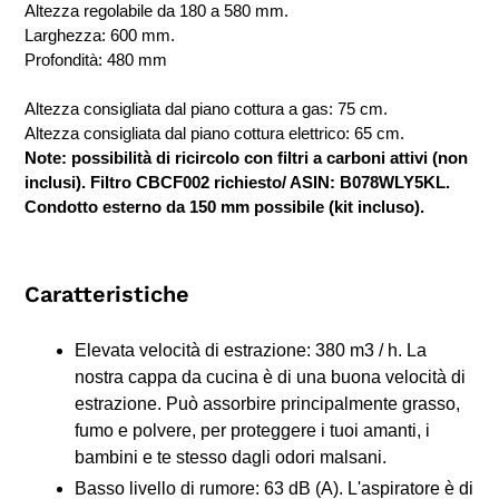
Altezza regolabile da 180 a 580 mm.
Larghezza: 600 mm.
Profondità: 480 mm
Altezza consigliata dal piano cottura a gas: 75 cm.
Altezza consigliata dal piano cottura elettrico: 65 cm.
Note: possibilità di ricircolo con filtri a carboni attivi (non
inclusi). Filtro CBCF002 richiesto/ ASIN: B078WLY5KL.
Condotto esterno da 150 mm possibile (kit incluso).
Caratteristiche
Elevata velocità di estrazione: 380 m3 / h. La
nostra cappa da cucina è di una buona velocità di
estrazione. Può assorbire principalmente grasso,
fumo e polvere, per proteggere i tuoi amanti, i
bambini e te stesso dagli odori malsani.
Basso livello di rumore: 63 dB (A). L'aspiratore è di