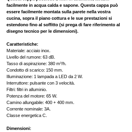
facilmente in acqua calda e sapone. Questa cappa può
essere facilmente montata sulla parete nella vostra
cucina, sopra il piano cottura e le sue prestazioni si
estendono fino al soffitto (si prega di fare riferimento al
disegno tecnico per le dimensioni).
Caratteristiche:
Materiale: acciaio inox.
Livello del rumore: 63 dB.
Tasso di aspirazione: 380 m³/h.
Condotto di scarico: 150 mm.
Illuminazione: 1 lampada a LED da 2 W.
Interruttore: pulsante con 3 velocità.
Filtri: filtri in alluminio.
Potenza del motore: 65 W.
Camino allungabile: 400 + 400 mm.
Corrente nominale: 3A.
Classe energetica C.
Dimensioni: