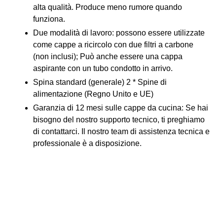
alta qualità. Produce meno rumore quando
funziona.
Due modalità di lavoro: possono essere utilizzate
come cappe a ricircolo con due filtri a carbone
(non inclusi); Può anche essere una cappa
aspirante con un tubo condotto in arrivo.
Spina standard (generale) 2 * Spine di
alimentazione (Regno Unito e UE)
Garanzia di 12 mesi sulle cappe da cucina: Se hai
bisogno del nostro supporto tecnico, ti preghiamo
di contattarci. Il nostro team di assistenza tecnica e
professionale è a disposizione.