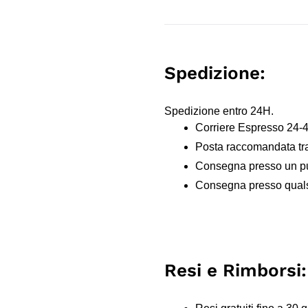
Spedizione:
Spedizione entro 24H.
Corriere Espresso 24-
Posta raccomandata tr
Consegna presso un pun
Consegna presso qualsi
Resi e Rimborsi: