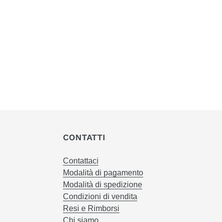
CONTATTI
Contattaci
Modalità di pagamento
Modalità di spedizione
Condizioni di vendita
Resi e Rimborsi
Chi siamo