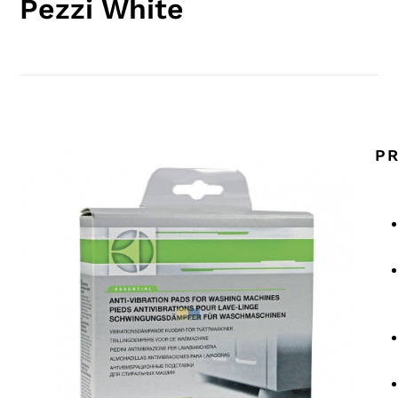
Pezzi White
PR