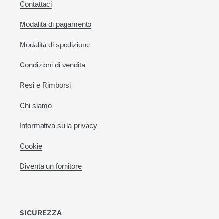
Contattaci
Modalità di pagamento
Modalità di spedizione
Condizioni di vendita
Resi e Rimborsi
Chi siamo
Informativa sulla privacy
Cookie
Diventa un fornitore
SICUREZZA