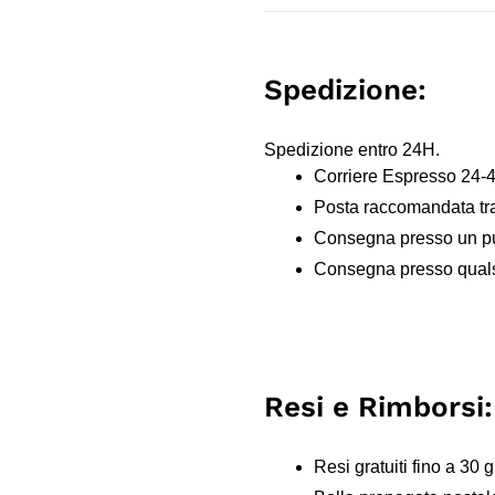
Spedizione:
Spedizione entro 24H.
Corriere Espresso 24-
Posta raccomandata tr
Consegna presso un pun
Consegna presso qualsi
Resi e Rimborsi:
Resi gratuiti fino a 30 g