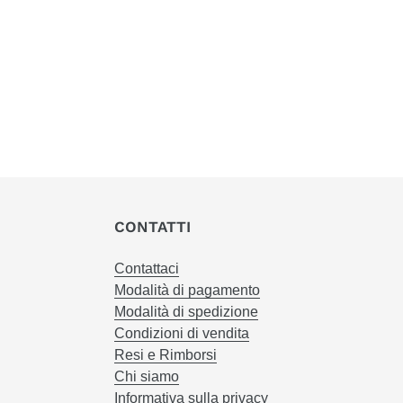
CONTATTI
Contattaci
Modalità di pagamento
Modalità di spedizione
Condizioni di vendita
Resi e Rimborsi
Chi siamo
Informativa sulla privacy