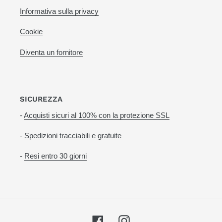
Informativa sulla privacy
Cookie
Diventa un fornitore
SICUREZZA
-
Acquisti sicuri al 100% con la protezione SSL
-
Spedizioni tracciabili e gratuite
-
Resi entro 30 giorni
Facebook
Instagram