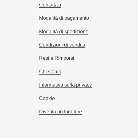
Contattaci
Modalità di pagamento
Modalità di spedizione
Condizioni di vendita
Resi e Rimborsi
Chi siamo
Informativa sulla privacy
Cookie
Diventa un fornitore