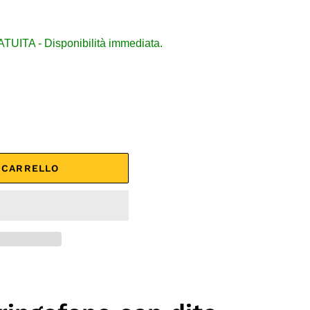
ITA - Disponibilità immediata.
L CARRELLO