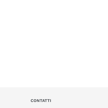
CONTATTI