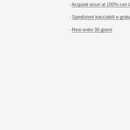
-
Acquisti sicuri al 100% con 
-
Spedizioni tracciabili e gratu
-
Resi entro 30 giorni