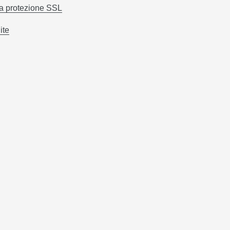
la protezione SSL
ite