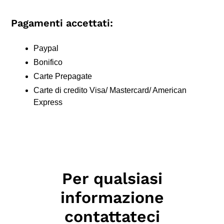
Pagamenti accettati:
Paypal
Bonifico
Carte Prepagate
Carte di credito Visa/ Mastercard/ American
Express
Per qualsiasi
informazione
contattateci