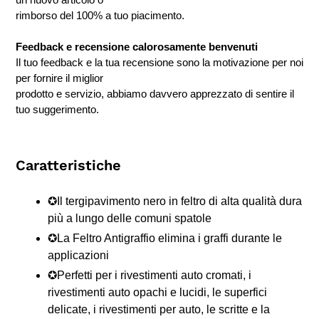
rimborso del 100% a tuo piacimento.
Feedback e recensione calorosamente benvenuti
Il tuo feedback e la tua recensione sono la motivazione per noi
per fornire il miglior
prodotto e servizio, abbiamo davvero apprezzato di sentire il
tuo suggerimento.
Caratteristiche
✪Il tergipavimento nero in feltro di alta qualità dura
più a lungo delle comuni spatole
✪La Feltro Antigraffio elimina i graffi durante le
applicazioni
✪Perfetti per i rivestimenti auto cromati, i
rivestimenti auto opachi e lucidi, le superfici
delicate, i rivestimenti per auto, le scritte e la