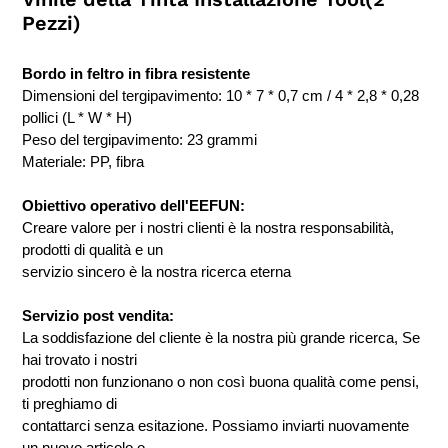
Pezzi)
Bordo in feltro in fibra resistente
Dimensioni del tergipavimento: 10 * 7 * 0,7 cm / 4 * 2,8 * 0,28
pollici (L * W * H)
Peso del tergipavimento: 23 grammi
Materiale: PP, fibra
Obiettivo operativo dell'EEFUN:
Creare valore per i nostri clienti è la nostra responsabilità,
prodotti di qualità e un
servizio sincero è la nostra ricerca eterna
Servizio post vendita:
La soddisfazione del cliente è la nostra più grande ricerca, Se
hai trovato i nostri
prodotti non funzionano o non così buona qualità come pensi,
ti preghiamo di
contattarci senza esitazione. Possiamo inviarti nuovamente
un nuovo articolo o