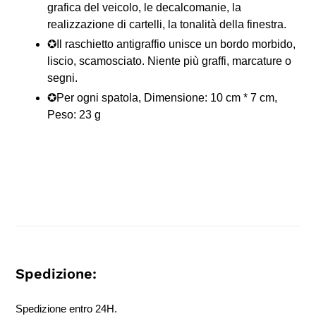
grafica del veicolo, le decalcomanie, la
realizzazione di cartelli, la tonalità della finestra.
✪Il raschietto antigraffio unisce un bordo morbido,
liscio, scamosciato. Niente più graffi, marcature o
segni.
✪Per ogni spatola, Dimensione: 10 cm * 7 cm,
Peso: 23 g
Spedizione:
Spedizione entro 24H.