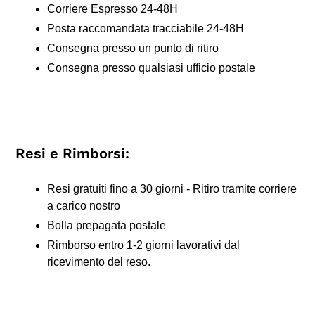
Corriere Espresso 24-48H
Posta raccomandata tracciabile 24-48H
Consegna presso un punto di ritiro
Consegna presso qualsiasi ufficio postale
Resi e Rimborsi:
Resi gratuiti fino a 30 giorni - Ritiro tramite corriere
a carico nostro
Bolla prepagata postale
Rimborso entro 1-2 giorni lavorativi dal
ricevimento del reso.