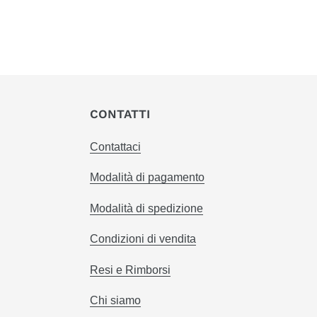
CONTATTI
Contattaci
Modalità di pagamento
Modalità di spedizione
Condizioni di vendita
Resi e Rimborsi
Chi siamo