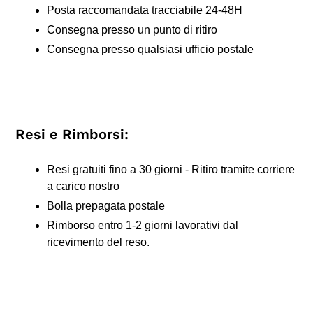
Posta raccomandata tracciabile 24-48H
Consegna presso un punto di ritiro
Consegna presso qualsiasi ufficio postale
Resi e Rimborsi:
Resi gratuiti fino a 30 giorni - Ritiro tramite corriere
a carico nostro
Bolla prepagata postale
Rimborso entro 1-2 giorni lavorativi dal
ricevimento del reso.