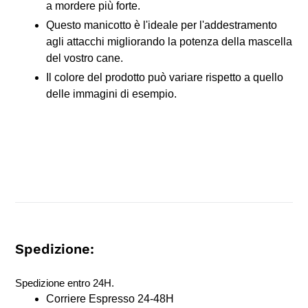
a mordere più forte.
Questo manicotto è l'ideale per l'addestramento
agli attacchi migliorando la potenza della mascella
del vostro cane.
Il colore del prodotto può variare rispetto a quello
delle immagini di esempio.
Spedizione:
Spedizione entro 24H.
Corriere Espresso 24-48H