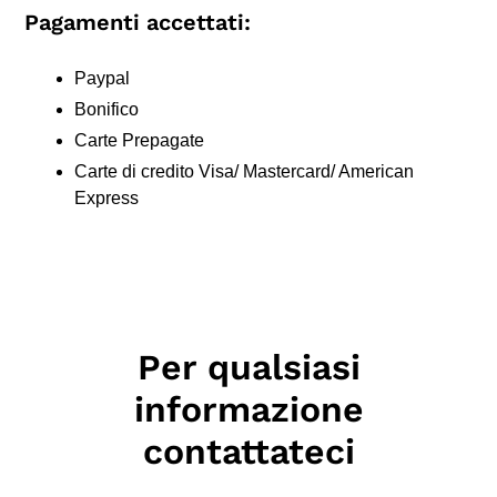
Pagamenti accettati:
Paypal
Bonifico
Carte Prepagate
Carte di credito Visa/ Mastercard/ American
Express
Per qualsiasi
informazione
contattateci