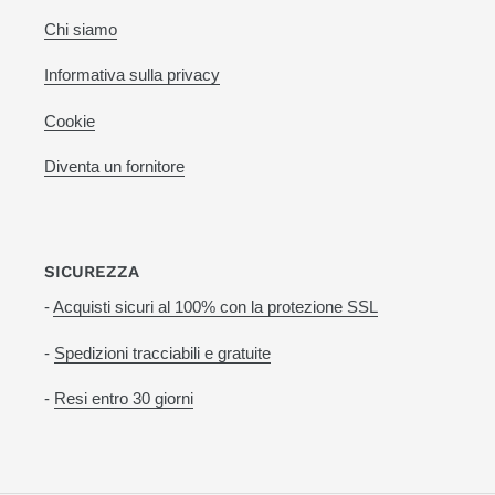
Chi siamo
Informativa sulla privacy
Cookie
Diventa un fornitore
SICUREZZA
-
Acquisti sicuri al 100% con la protezione SSL
-
Spedizioni tracciabili e gratuite
-
Resi entro 30 giorni