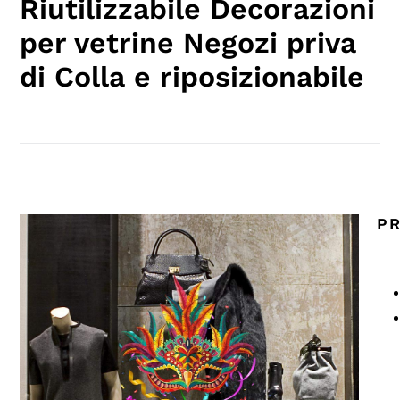
Riutilizzabile Decorazioni
per vetrine Negozi priva
di Colla e riposizionabile
PR