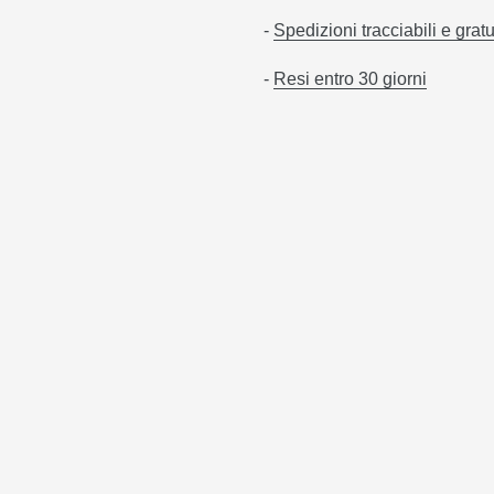
-
Spedizioni tracciabili e gratu
-
Resi entro 30 giorni