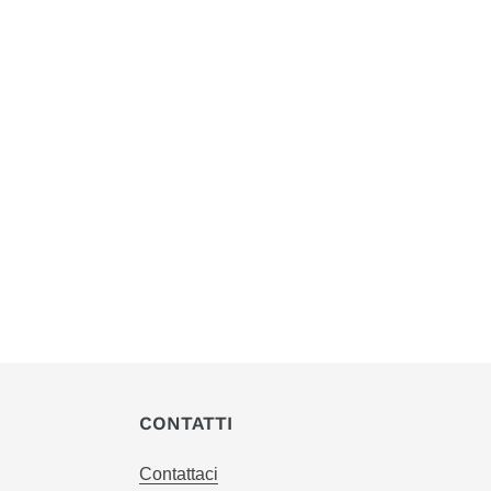
CONTATTI
Contattaci