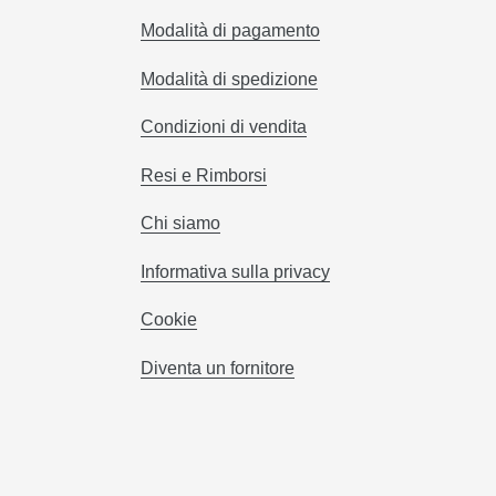
Modalità di pagamento
Modalità di spedizione
Condizioni di vendita
Resi e Rimborsi
Chi siamo
Informativa sulla privacy
Cookie
Diventa un fornitore