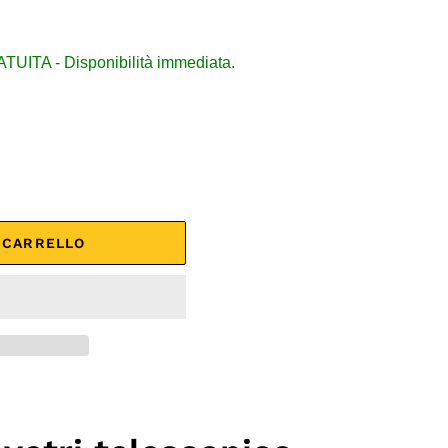
ITA - Disponibilità immediata.
L CARRELLO