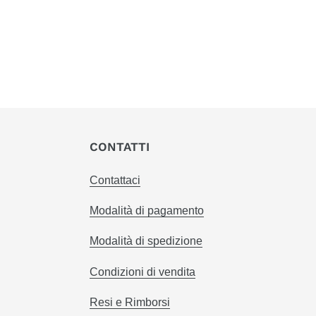
CONTATTI
Contattaci
Modalità di pagamento
Modalità di spedizione
Condizioni di vendita
Resi e Rimborsi