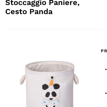
Stoccaggio Paniere,
Cesto Panda
PR