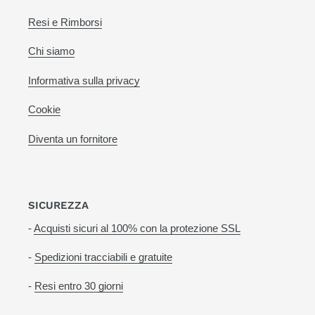
Resi e Rimborsi
Chi siamo
Informativa sulla privacy
Cookie
Diventa un fornitore
SICUREZZA
-
Acquisti sicuri al 100% con la protezione SSL
-
Spedizioni tracciabili e gratuite
-
Resi entro 30 giorni