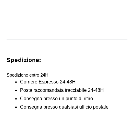
Spedizione:
Spedizione entro 24H.
Corriere Espresso 24-48H
Posta raccomandata tracciabile 24-48H
Consegna presso un punto di ritiro
Consegna presso qualsiasi ufficio postale