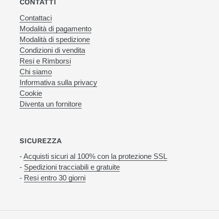
CONTATTI
Contattaci
Modalità di pagamento
Modalità di spedizione
Condizioni di vendita
Resi e Rimborsi
Chi siamo
Informativa sulla privacy
Cookie
Diventa un fornitore
SICUREZZA
-
Acquisti sicuri al 100% con la protezione SSL
-
Spedizioni tracciabili e gratuite
-
Resi entro 30 giorni