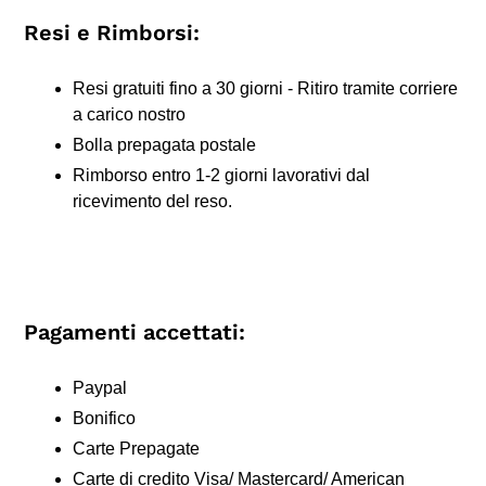
Resi e Rimborsi:
Resi gratuiti fino a 30 giorni - Ritiro tramite corriere
a carico nostro
Bolla prepagata postale
Rimborso entro 1-2 giorni lavorativi dal
ricevimento del reso.
Pagamenti accettati:
Paypal
Bonifico
Carte Prepagate
Carte di credito Visa/ Mastercard/ American