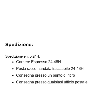
Spedizione:
Spedizione entro 24H.
Corriere Espresso 24-48H
Posta raccomandata tracciabile 24-48H
Consegna presso un punto di ritiro
Consegna presso qualsiasi ufficio postale