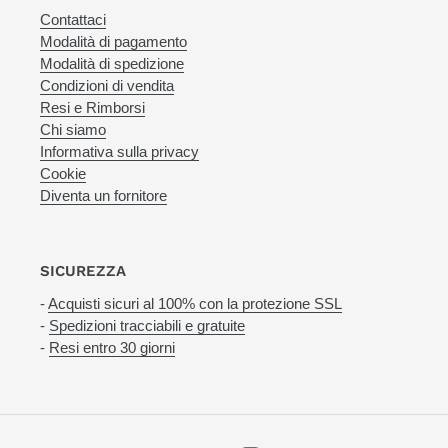
Contattaci
Modalità di pagamento
Modalità di spedizione
Condizioni di vendita
Resi e Rimborsi
Chi siamo
Informativa sulla privacy
Cookie
Diventa un fornitore
SICUREZZA
-
Acquisti sicuri al 100% con la protezione SSL
-
Spedizioni tracciabili e gratuite
-
Resi entro 30 giorni