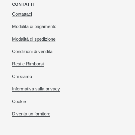
CONTATTI
Contattaci
Modalità di pagamento
Modalità di spedizione
Condizioni di vendita
Resi e Rimborsi
Chi siamo
Informativa sulla privacy
Cookie
Diventa un fornitore