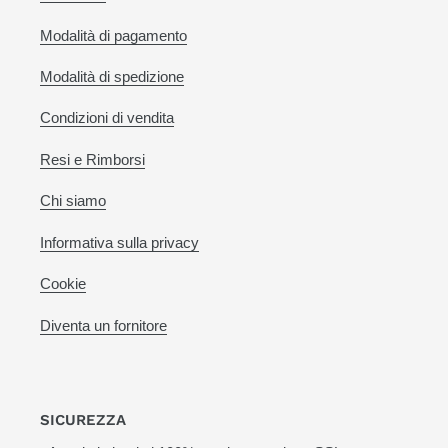
Modalità di pagamento
Modalità di spedizione
Condizioni di vendita
Resi e Rimborsi
Chi siamo
Informativa sulla privacy
Cookie
Diventa un fornitore
SICUREZZA