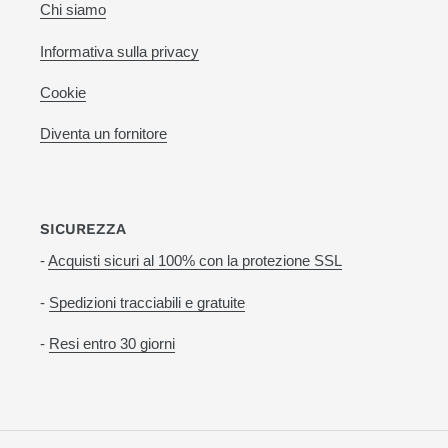
Chi siamo
Informativa sulla privacy
Cookie
Diventa un fornitore
SICUREZZA
-
Acquisti sicuri al 100% con la protezione SSL
-
Spedizioni tracciabili e gratuite
-
Resi entro 30 giorni