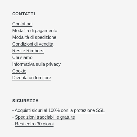
CONTATTI
Contattaci
Modalità di pagamento
Modalità di spedizione
Condizioni di vendita
Resi e Rimborsi
Chi siamo
Informativa sulla privacy
Cookie
Diventa un fornitore
SICUREZZA
-
Acquisti sicuri al 100% con la protezione SSL
-
Spedizioni tracciabili e gratuite
-
Resi entro 30 giorni