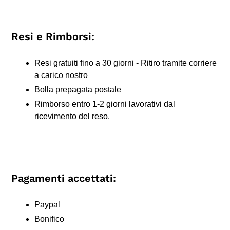
Resi e Rimborsi:
Resi gratuiti fino a 30 giorni - Ritiro tramite corriere
a carico nostro
Bolla prepagata postale
Rimborso entro 1-2 giorni lavorativi dal
ricevimento del reso.
Pagamenti accettati:
Paypal
Bonifico