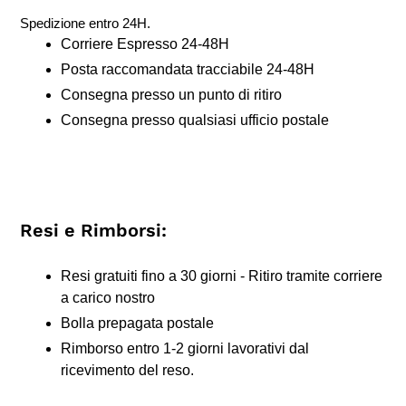
Spedizione entro 24H.
Corriere Espresso 24-48H
Posta raccomandata tracciabile 24-48H
Consegna presso un punto di ritiro
Consegna presso qualsiasi ufficio postale
Resi e Rimborsi:
Resi gratuiti fino a 30 giorni - Ritiro tramite corriere
a carico nostro
Bolla prepagata postale
Rimborso entro 1-2 giorni lavorativi dal
ricevimento del reso.