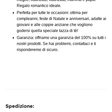
Regalo romantico ideale.
Perfetta per tutte le occasioni: ottima per
compleanni, feste di Natale e anniversari, adatte ai
giovani e alle coppie anziane che vogliono
godersi quella speciale tazza di tè!
Garanzia: offriamo una garanzia del 100% su tutti i
nostri prodotti. Se hai problemi, contattaci e ti
risponderemo di sicuro.
Spedizione: