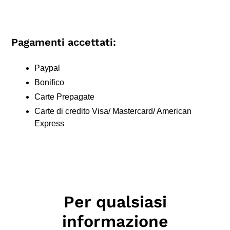
Pagamenti accettati:
Paypal
Bonifico
Carte Prepagate
Carte di credito Visa/ Mastercard/ American
Express
Per qualsiasi
informazione