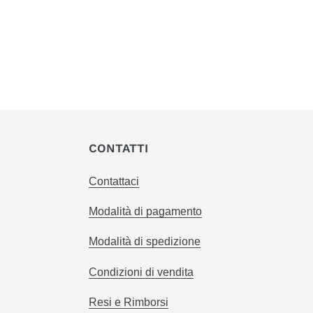
CONTATTI
Contattaci
Modalità di pagamento
Modalità di spedizione
Condizioni di vendita
Resi e Rimborsi