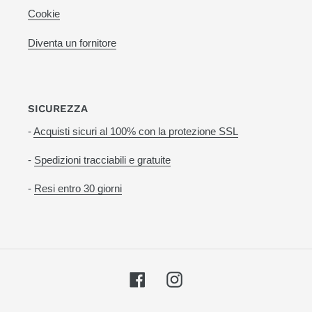
Cookie
Diventa un fornitore
SICUREZZA
-
Acquisti sicuri al 100% con la protezione SSL
-
Spedizioni tracciabili e gratuite
-
Resi entro 30 giorni
Facebook
Instagram