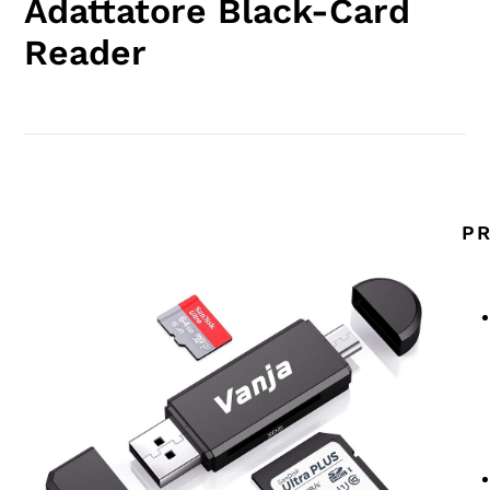
Adattatore Black-Card
Reader
PR